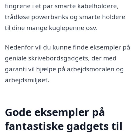
fingrene i et par smarte kabelholdere,
trådløse powerbanks og smarte holdere
til dine mange kuglepenne osv.
Nedenfor vil du kunne finde eksempler på
geniale skrivebordsgadgets, der med
garanti vil hjælpe på arbejdsmoralen og
arbejdsmiljøet.
Gode eksempler på
fantastiske gadgets til