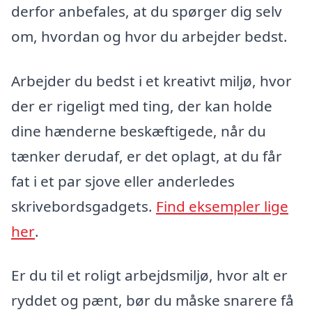
derfor anbefales, at du spørger dig selv
om, hvordan og hvor du arbejder bedst.
Arbejder du bedst i et kreativt miljø, hvor
der er rigeligt med ting, der kan holde
dine hænderne beskæftigede, når du
tænker derudaf, er det oplagt, at du får
fat i et par sjove eller anderledes
skrivebordsgadgets.
Find eksempler lige
her
.
Er du til et roligt arbejdsmiljø, hvor alt er
ryddet og pænt, bør du måske snarere få