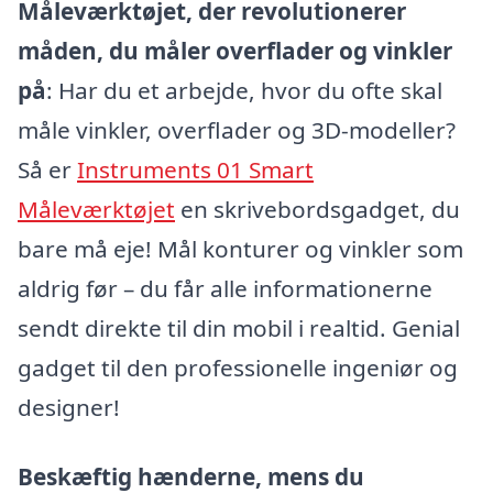
Måleværktøjet, der revolutionerer
måden, du måler overflader og vinkler
på
: Har du et arbejde, hvor du ofte skal
måle vinkler, overflader og 3D-modeller?
Så er
Instruments 01 Smart
Måleværktøjet
en skrivebordsgadget, du
bare må eje! Mål konturer og vinkler som
aldrig før – du får alle informationerne
sendt direkte til din mobil i realtid. Genial
gadget til den professionelle ingeniør og
designer!
Beskæftig hænderne, mens du