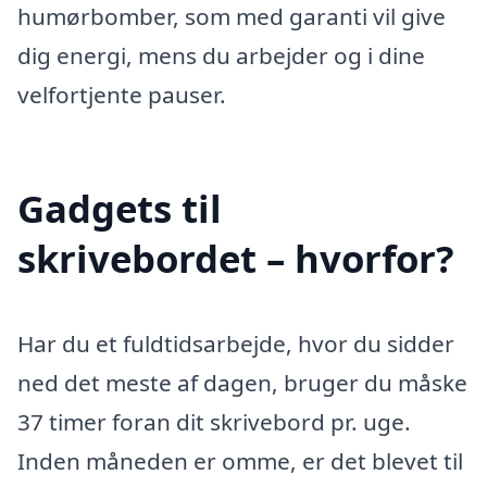
humørbomber, som med garanti vil give
dig energi, mens du arbejder og i dine
velfortjente pauser.
Gadgets til
skrivebordet – hvorfor?
Har du et fuldtidsarbejde, hvor du sidder
ned det meste af dagen, bruger du måske
37 timer foran dit skrivebord pr. uge.
Inden måneden er omme, er det blevet til