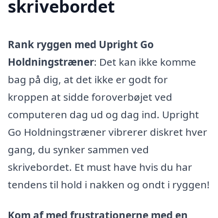
skrivebordet
Rank ryggen med Upright Go
Holdningstræner
: Det kan ikke komme
bag på dig, at det ikke er godt for
kroppen at sidde foroverbøjet ved
computeren dag ud og dag ind. Upright
Go Holdningstræner vibrerer diskret hver
gang, du synker sammen ved
skrivebordet. Et must have hvis du har
tendens til hold i nakken og ondt i ryggen!
Kom af med frustrationerne med en