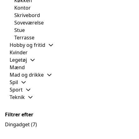
Køkken
Kontor
Skrivebord
Soveværelse
Stue
Terrasse
Hobby og fritid
Kvinder
Legetøj
Mænd
Mad og drikke
Spil
Sport
Teknik
Filtrer efter
Dingadget
(7)