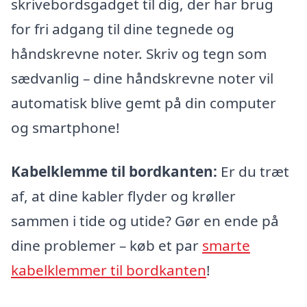
skrivebordsgadget til dig, der har brug
for fri adgang til dine tegnede og
håndskrevne noter. Skriv og tegn som
sædvanlig – dine håndskrevne noter vil
automatisk blive gemt på din computer
og smartphone!
Kabelklemme til bordkanten:
Er du træt
af, at dine kabler flyder og krøller
sammen i tide og utide? Gør en ende på
dine problemer –
køb et par
smarte
kabelklemmer til bordkanten
!