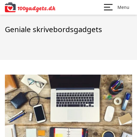
Menu
Geniale skrivebordsgadgets