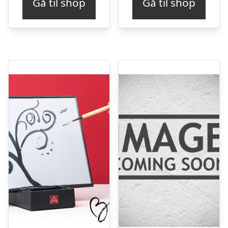
Gå til shop
Gå til shop