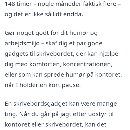
148 timer – nogle måneder faktisk flere –
og det er ikke så lidt endda.
Gør noget godt for dit humør og
arbejdsmiljø – skaf dig et par gode
gadgets til skrivebordet, der kan hjælpe
dig med komforten, koncentrationen,
eller som kan sprede humør på kontoret,
når I holder en kort pause.
En skrivebordsgadget kan være mange
ting. Når du går på jagt efter udstyr til
kontoret eller skrivebordet, kan det