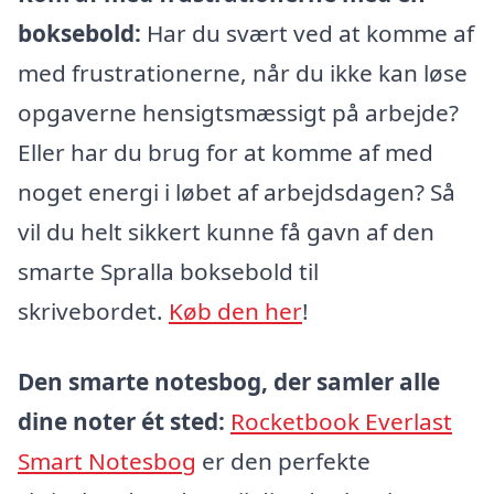
boksebold:
Har du svært ved at komme af
med frustrationerne, når du ikke kan løse
opgaverne hensigtsmæssigt på arbejde?
Eller har du brug for at komme af med
noget energi i løbet af arbejdsdagen? Så
vil du helt sikkert kunne få gavn af den
smarte Spralla boksebold til
skrivebordet.
Køb den her
!
Den smarte notesbog, der samler alle
dine noter ét sted:
Rocketbook Everlast
Smart Notesbog
er den perfekte