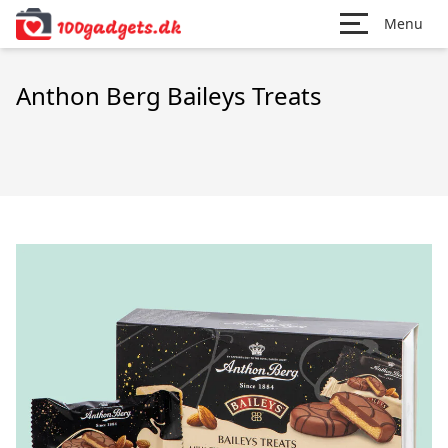
Menu
Anthon Berg Baileys Treats