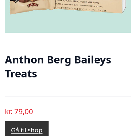
Anthon Berg Baileys
Treats
kr.
79,00
Gå til shop