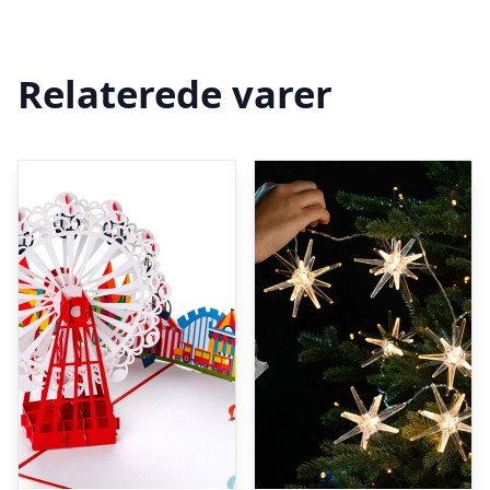
Relaterede varer