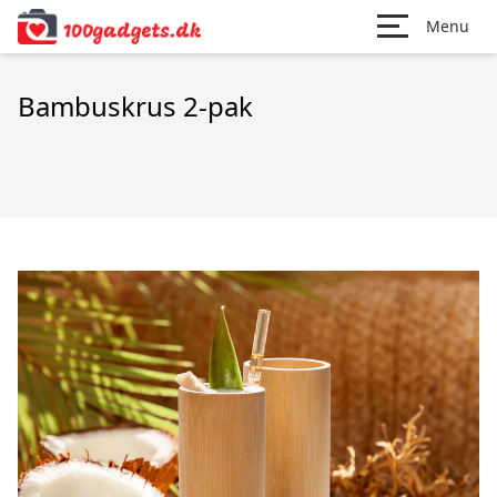
Menu
Bambuskrus 2-pak