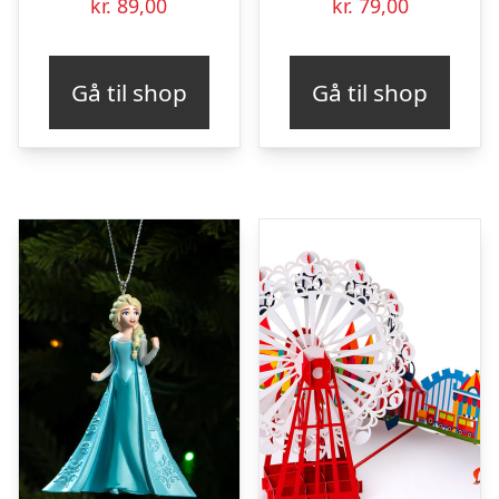
kr.
89,00
kr.
79,00
Gå til shop
Gå til shop