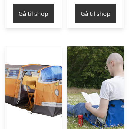
Gå til shop
Gå til shop