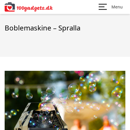
Menu
Boblemaskine – Spralla