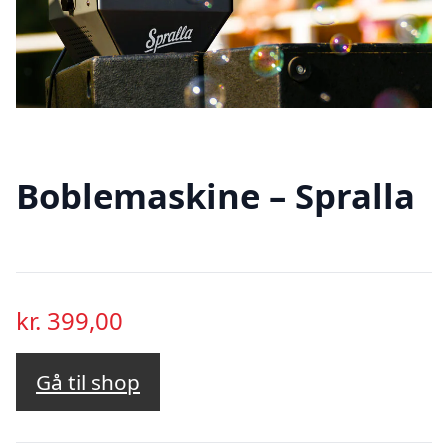
Boblemaskine – Spralla
kr.
399,00
Gå til shop