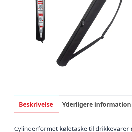
Beskrivelse
Yderligere information
Cylinderformet køletaske til drikkevarer 