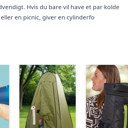
vendigt. Hvis du bare vil have et par kolde
ller en picnic, giver en cylinderfo