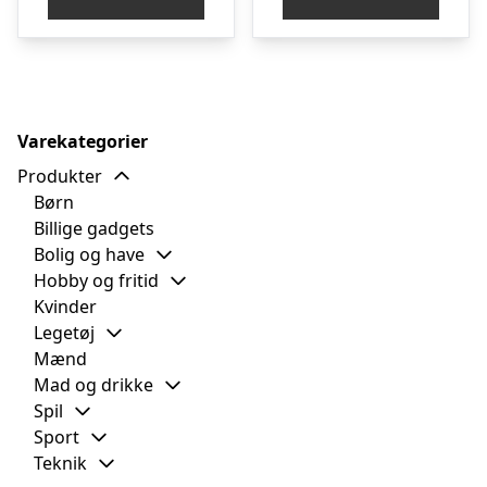
Varekategorier
Produkter
Børn
Billige gadgets
Bolig og have
Hobby og fritid
Kvinder
Legetøj
Mænd
Mad og drikke
Spil
Sport
Teknik