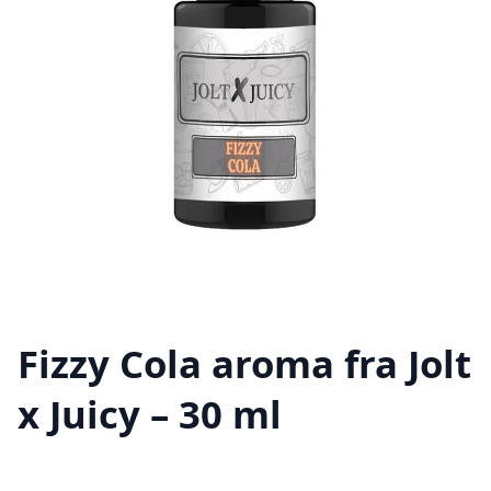
Fizzy Cola aroma fra Jolt
x Juicy – 30 ml