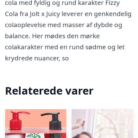
cola med fyldig og rund karakter Fizzy
Cola fra Jolt x Juicy leverer en genkendelig
colaoplevelse med masser af dybde og
balance. Her mødes den mørke
colakarakter med en rund sødme og let
krydrede nuancer, so
Relaterede varer