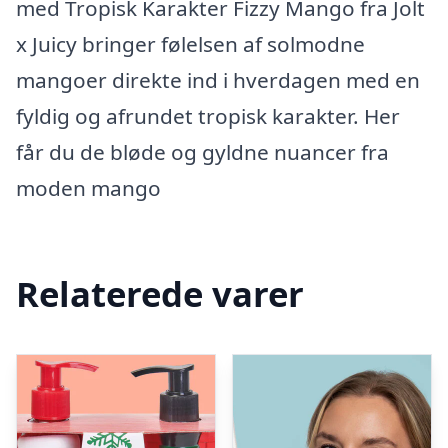
med Tropisk Karakter Fizzy Mango fra Jolt
x Juicy bringer følelsen af solmodne
mangoer direkte ind i hverdagen med en
fyldig og afrundet tropisk karakter. Her
får du de bløde og gyldne nuancer fra
moden mango
Relaterede varer