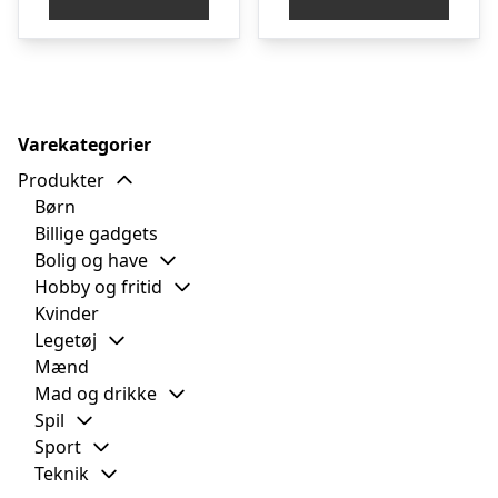
Varekategorier
Produkter
Børn
Billige gadgets
Bolig og have
Hobby og fritid
Kvinder
Legetøj
Mænd
Mad og drikke
Spil
Sport
Teknik