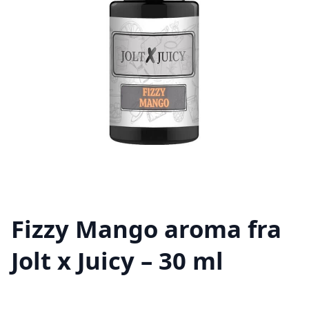
Fizzy Mango aroma fra
Jolt x Juicy – 30 ml