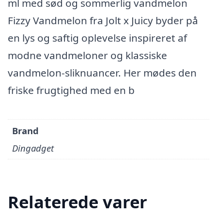
ml med sød og sommerlig vandmelon
Fizzy Vandmelon fra Jolt x Juicy byder på
en lys og saftig oplevelse inspireret af
modne vandmeloner og klassiske
vandmelon-sliknuancer. Her mødes den
friske frugtighed med en b
Brand
Dingadget
Relaterede varer