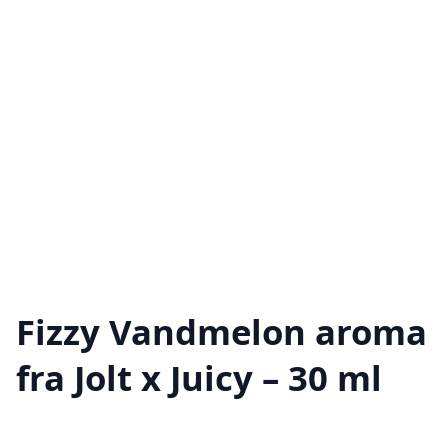
Fizzy Vandmelon aroma
fra Jolt x Juicy – 30 ml