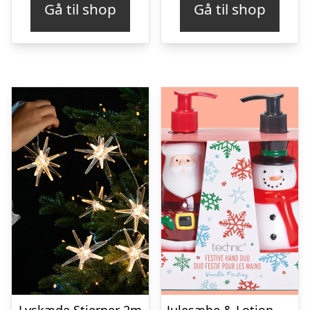
Gå til shop
Gå til shop