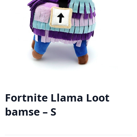
Fortnite Llama Loot
bamse – S