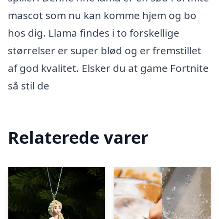
mascot som nu kan komme hjem og bo
hos dig. Llama findes i to forskellige
størrelser er super blød og er fremstillet
af god kvalitet. Elsker du at game Fortnite
så stil de
Relaterede varer