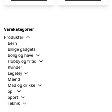
Varekategorier
Produkter
Børn
Billige gadgets
Bolig og have
Hobby og fritid
Kvinder
Legetøj
Mænd
Mad og drikke
Spil
Sport
Teknik