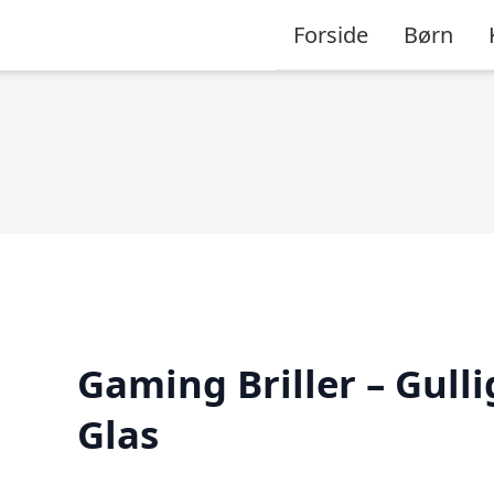
Forside
Børn
Gaming Briller – Gulli
Glas