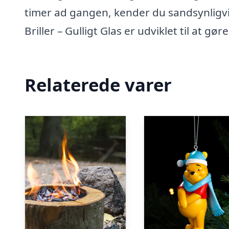
timer ad gangen, kender du sandsynligvis
Briller – Gulligt Glas er udviklet til at
Relaterede varer