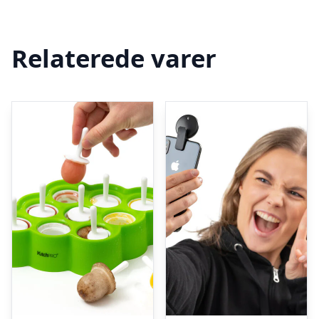
Relaterede varer