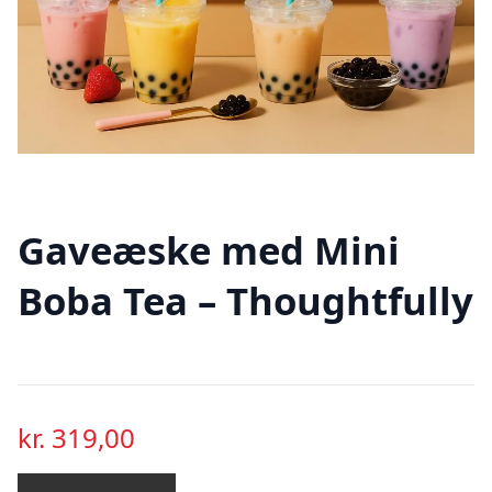
Gaveæske med Mini
Boba Tea – Thoughtfully
kr.
319,00