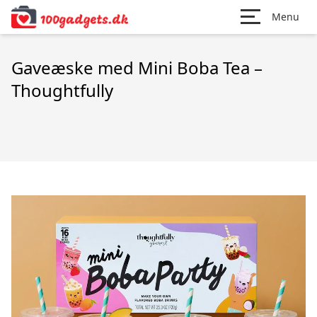
Menu
Gaveæske med Mini Boba Tea –
Thoughtfully