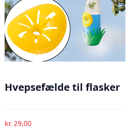
Hvepsefælde til flasker
kr.
29,00