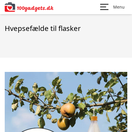
Menu
Hvepsefælde til flasker