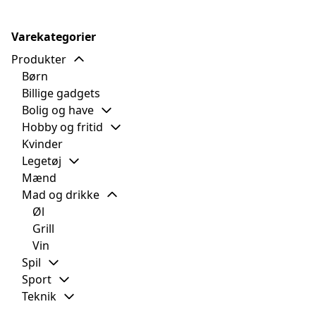
Varekategorier
Produkter
Børn
Billige gadgets
Bolig og have
Hobby og fritid
Kvinder
Legetøj
Mænd
Mad og drikke
Øl
Grill
Vin
Spil
Sport
Teknik