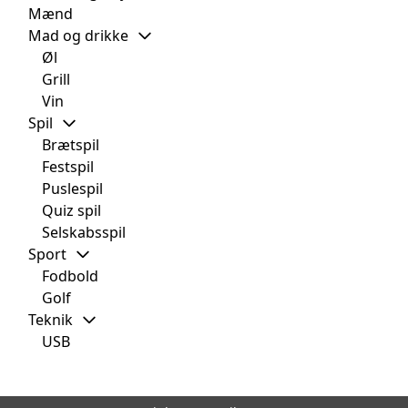
Mænd
Mad og drikke
Øl
Grill
Vin
Spil
Brætspil
Festspil
Puslespil
Quiz spil
Selskabsspil
Sport
Fodbold
Golf
Teknik
USB