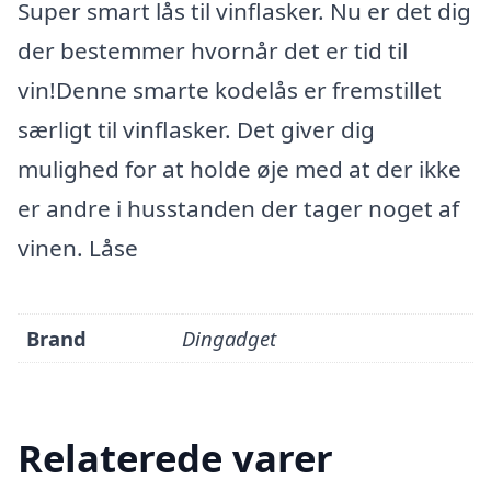
Super smart lås til vinflasker. Nu er det dig
der bestemmer hvornår det er tid til
vin!Denne smarte kodelås er fremstillet
særligt til vinflasker. Det giver dig
mulighed for at holde øje med at der ikke
er andre i husstanden der tager noget af
vinen. Låse
Brand
Dingadget
Relaterede varer