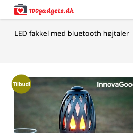
LED fakkel med bluetooth højtaler
Tilbud!