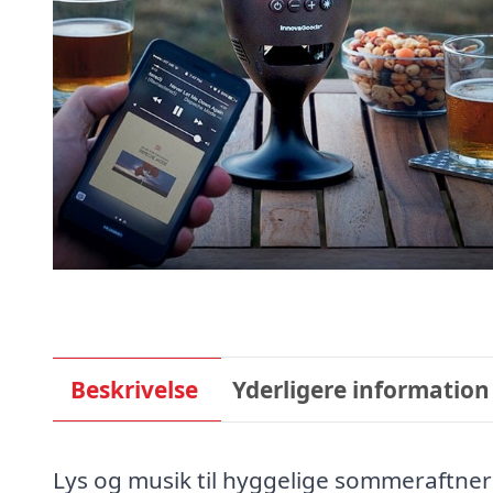
Beskrivelse
Yderligere information
Lys og musik til hyggelige sommeraftner 