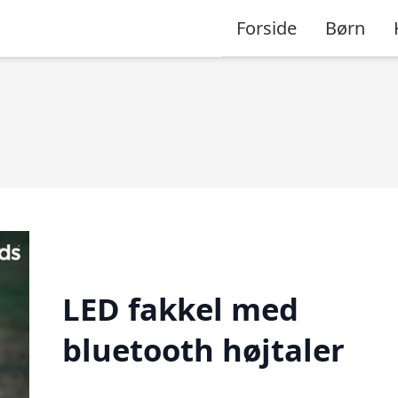
Forside
Børn
LED fakkel med
bluetooth højtaler