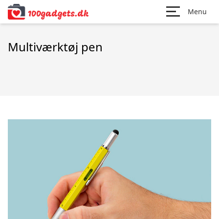
Menu
Multiværktøj pen