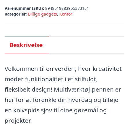
Varenummer (SKU):
8948519883955373151
Kategorier:
Billige gadgets
,
Kontor
Beskrivelse
Velkommen til en verden, hvor kreativitet
møder funktionalitet i et stilfuldt,
fleksibelt design! Multiværktøj-pennen er
her for at forenkle din hverdag og tilføje
en knivspids sjov til dine gøremål og
projekter.