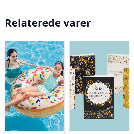
Relaterede varer