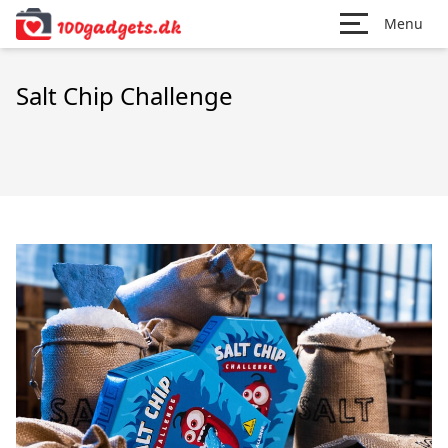
Menu
Salt Chip Challenge