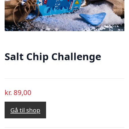
Salt Chip Challenge
kr.
89,00
Gå til shop