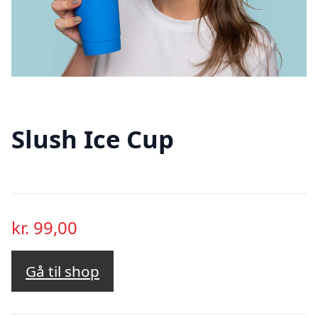
Slush Ice Cup
kr.
99,00
Gå til shop