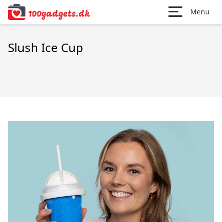
Menu
Slush Ice Cup