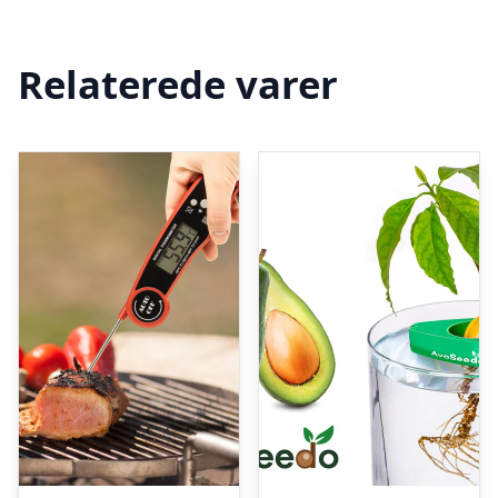
Relaterede varer