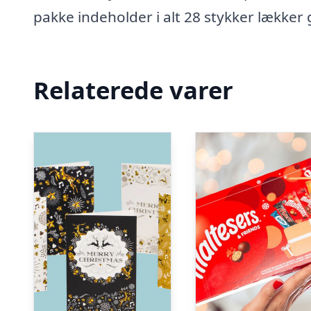
pakke indeholder i alt 28 stykker lækker g
Relaterede varer