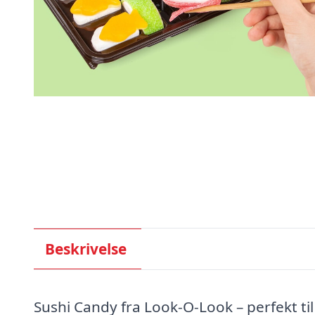
Beskrivelse
Sushi Candy fra Look-O-Look – perfekt ti