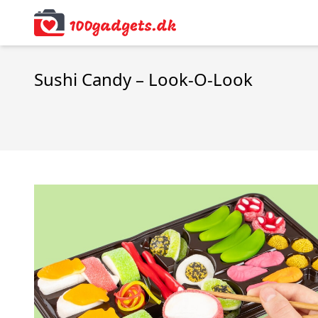
Sushi Candy – Look-O-Look