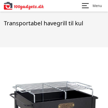
Menu
Transportabel havegrill til kul