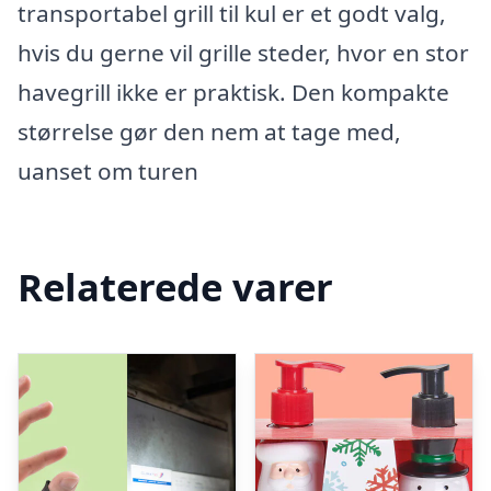
transportabel grill til kul er et godt valg,
hvis du gerne vil grille steder, hvor en stor
havegrill ikke er praktisk. Den kompakte
størrelse gør den nem at tage med,
uanset om turen
Relaterede varer