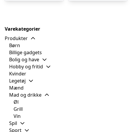
Varekategorier
Produkter
Børn
Billige gadgets
Bolig og have
Hobby og fritid
Kvinder
Legetøj
Mænd
Mad og drikke
Øl
Grill
Vin
Spil
Sport