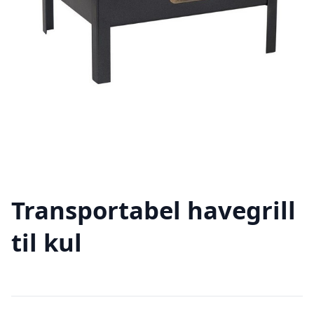
Transportabel havegrill
til kul