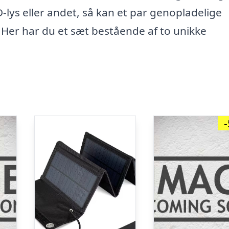
-lys eller andet, så kan et par genopladelige
. Her har du et sæt bestående af to unikke