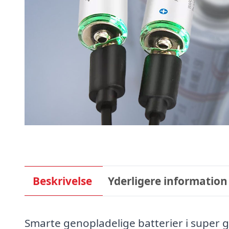
Beskrivelse
Yderligere information
Smarte genopladelige batterier i super 