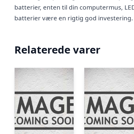
batterier, enten til din computermus, LED
batterier være en rigtig god investering
Relaterede varer