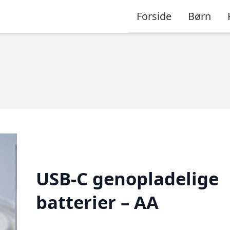
Forside
Børn
USB-C genopladelige
batterier – AA