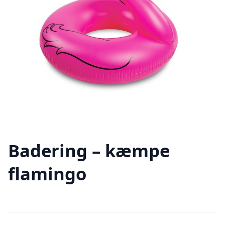
Badering – kæmpe
flamingo