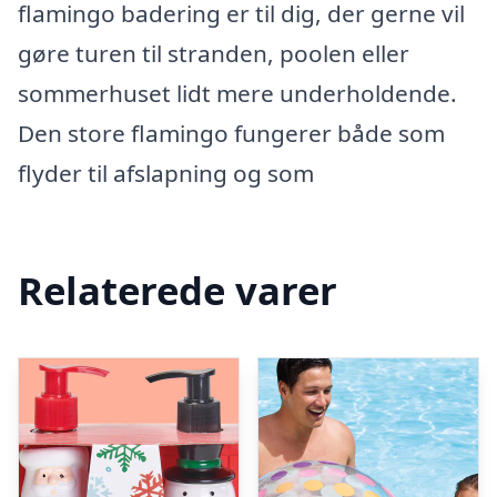
flamingo badering er til dig, der gerne vil
gøre turen til stranden, poolen eller
sommerhuset lidt mere underholdende.
Den store flamingo fungerer både som
flyder til afslapning og som
Relaterede varer