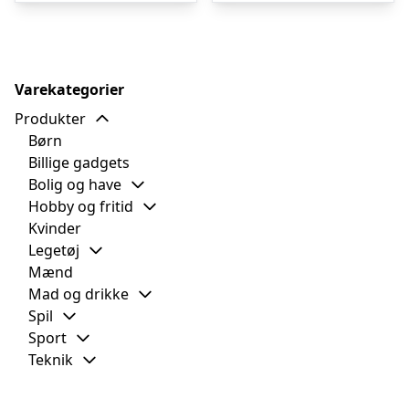
Varekategorier
Produkter
Børn
Billige gadgets
Bolig og have
Hobby og fritid
Kvinder
Legetøj
Mænd
Mad og drikke
Spil
Sport
Teknik