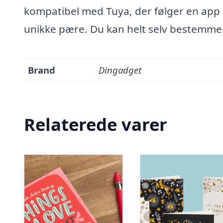
kompatibel med Tuya, der følger en app 
unikke pære. Du kan helt selv bestemme 
Brand
Dingadget
Relaterede varer