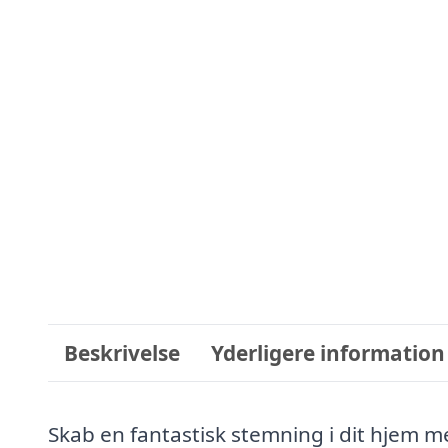
Beskrivelse
Yderligere information
Skab en fantastisk stemning i dit hjem m