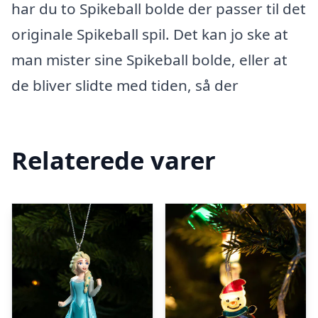
har du to Spikeball bolde der passer til det
originale Spikeball spil. Det kan jo ske at
man mister sine Spikeball bolde, eller at
de bliver slidte med tiden, så der
Relaterede varer